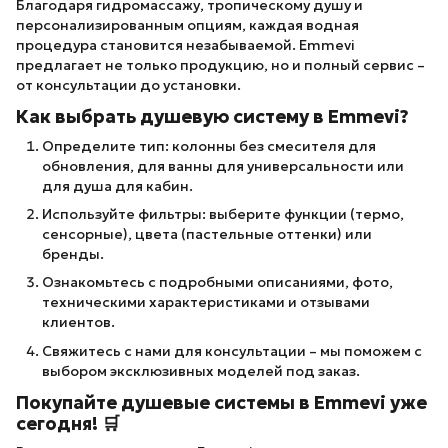
Благодаря гидромассажу, тропическому душу и
персонализированным опциям, каждая водная
процедура становится незабываемой. Emmevi
предлагает не только продукцию, но и полный сервис –
от консультации до установки.
Как выбрать душевую систему в Emmevi?
Определите тип: колонны без смесителя для
обновления, для ванны для универсальности или
для душа для кабин.
Используйте фильтры: выберите функции (термо,
сенсорные), цвета (пастельные оттенки) или
бренды.
Ознакомьтесь с подробными описаниями, фото,
техническими характеристиками и отзывами
клиентов.
Свяжитесь с нами для консультации – мы поможем с
выбором эксклюзивных моделей под заказ.
Покупайте душевые системы в Emmevi уже
сегодня! 🛒