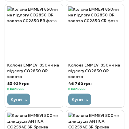
Колона EMMEVI 850мм на
Колона EMMEVI 850мм на
підлогу CO2850 OR
підлогу CO2850 OR
золото
золото
83 929 грн
46 760 грн
В наличии
В наличии
Купить
Купить