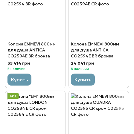
Колона EMMEVI 800мм
Колона EMMEVI 800мм
для душа ANTICA
для душа ANTICA
CO2594Е BR бронза
CO2594Е BR бронза
35 414 грн
24 041 грн
В наличии
В наличии
Купить
Купить
ХИТ