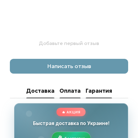
Добавьте первый отзыв
Написать отзыв
Доставка
Оплата
Гарантия
🔥 АКЦИЯ
Быстрая доставка по Украине!