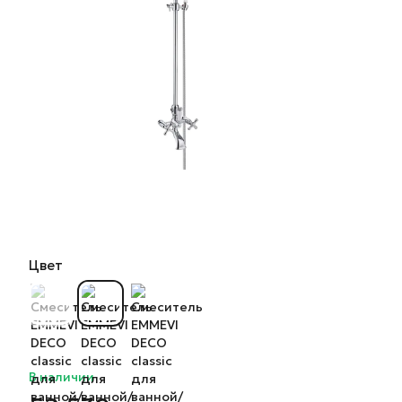
Цвет
В наличии