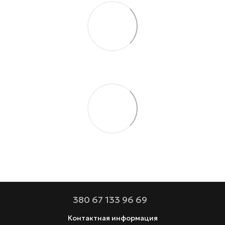
380 67 133 96 69
Контактная информация