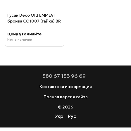
Гусак Deco Old EMMEVI
бронза CO1007 (гайка) BR
Цену уточняйте
Нет в наличии
380 67 133 96 69
Контактная информация
Полная версия сайта
© 2026
Укр
Рус