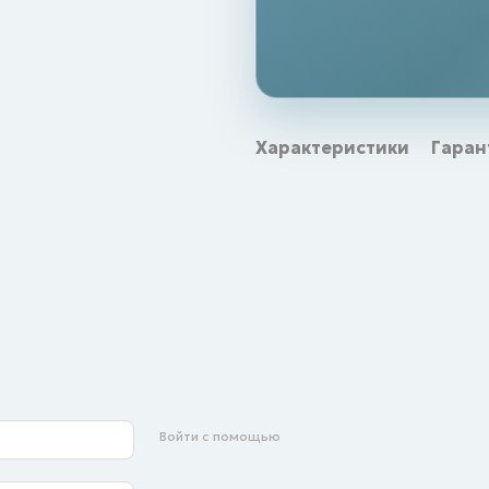
Характеристики
Гаран
Войти с помощью