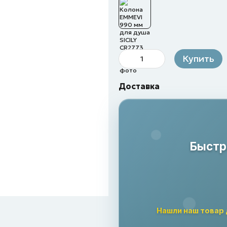
Купить
Доставка
Быстр
Нашли наш товар