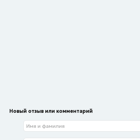
Новый отзыв или комментарий