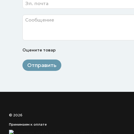
Оцените товар
Отправить
© 2026
Принимаем к оплате