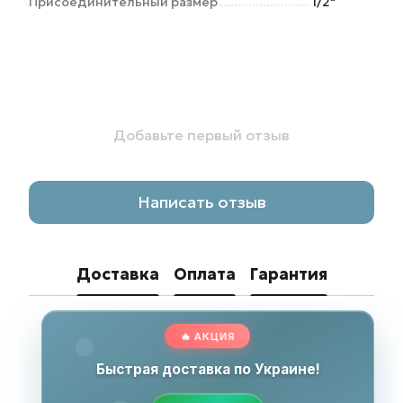
Присоединительный размер
1/2"
Добавьте первый отзыв
Написать отзыв
Доставка
Оплата
Гарантия
🔥 АКЦИЯ
Быстрая доставка по Украине!