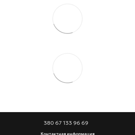
380 67 133 96 69
Контактная информация