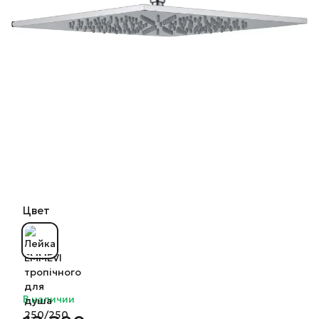
Цвет
В наличии