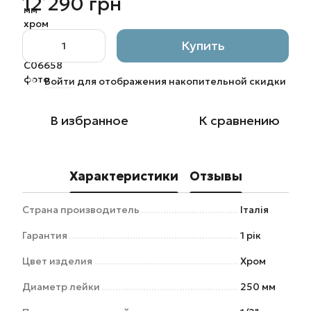
12 290 грн
Купить
Войти
для отображения накопительной скидки
%
В избранное
К сравнению
Характеристики
Отзывы
Страна производитель
Італія
Гарантия
1 рік
Цвет изделия
Хром
Диаметр лейки
250 мм