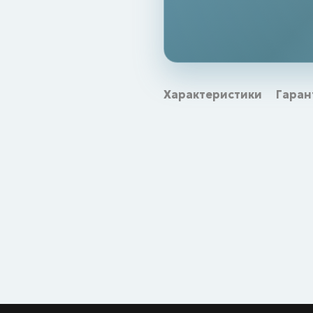
Характеристики
Гаран