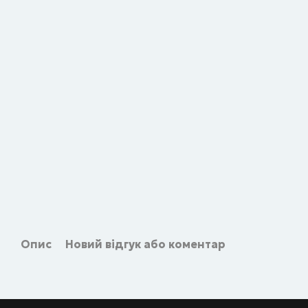
Опис
Новий відгук або коментар