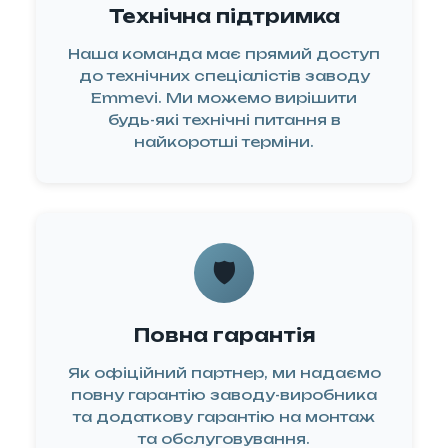
Технічна підтримка
Наша команда має прямий доступ
до технічних спеціалістів заводу
Emmevi. Ми можемо вирішити
будь-які технічні питання в
найкоротші терміни.
🛡️
Повна гарантія
Як офіційний партнер, ми надаємо
повну гарантію заводу-виробника
та додаткову гарантію на монтаж
та обслуговування.