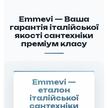
Emmevi — Ваша
гарантія італійської
якості сантехніки
преміум класу
Emmevi —
еталон
італійської
сантехніки