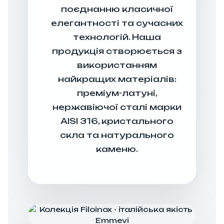
поєднанню класичної
елегантності та сучасних
технологій. Наша
продукція створюється з
використанням
найкращих матеріалів:
преміум-латуні,
нержавіючої сталі марки
AISI 316, кристального
скла та натурального
каменю.