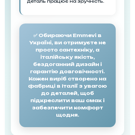
деталь працює на зручність.
✅ Обираючи Emmevi в
Україні, ви отримуєте не
просто сантехніку, а
італійську якість,
бездоганний дизайн і
гарантію довговічності.
Кожен виріб створено на
фабриці в Італії з увагою
до деталей, щоб
підкреслити ваш смак і
забезпечити комфорт
щодня.