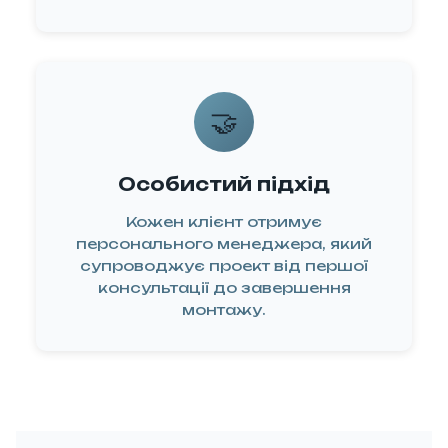
🤝
Особистий підхід
Кожен клієнт отримує
персонального менеджера, який
супроводжує проект від першої
консультації до завершення
монтажу.