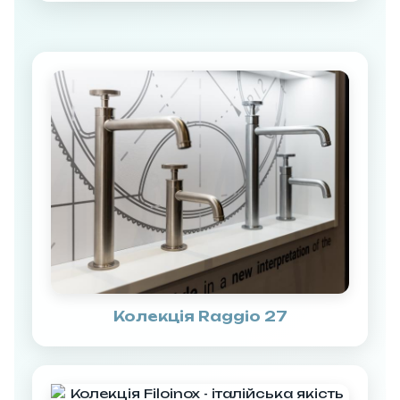
Колекція Raggio 27