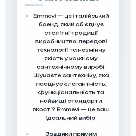
Emmevi — це італійський
бренд, який об'єднує
столітні традиції
виробництва, передові
технології та незмінну
якість у кожному
сантехнічному виробі.
Шукаєте сантехніку, яка
поєднує елегантність,
функціональність та
найвищі стандарти
якості? Emmevi — це ваш
ідеальний вибір.
Завдяки прямим