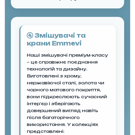
🚰 Змішувачі та
крани Emmevi
Наші змішувачі преміум-класу
– це справжнє поєднання
технологій та дизайну.
Виготовлені з хрому,
нержавіючої сталі, золота чи
чорного матового покриття,
вони підкреслюють сучасний
інтер'єр і зберігають
довершений вигляд навіть
після багаторічного
використання. У колекціях
представлені: