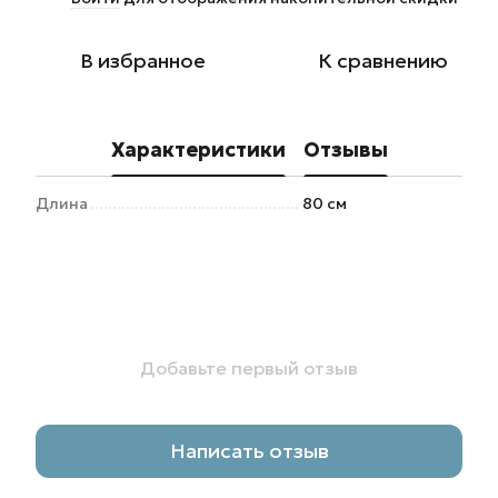
В избранное
К сравнению
Характеристики
Отзывы
Длина
80 см
Добавьте первый отзыв
Написать отзыв