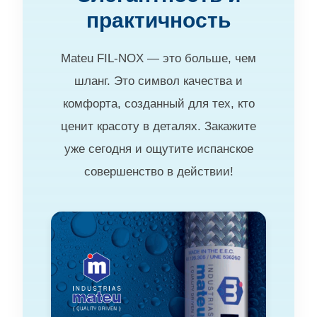
практичность
Mateu FIL-NOX — это больше, чем
шланг. Это символ качества и
комфорта, созданный для тех, кто
ценит красоту в деталях. Закажите
уже сегодня и ощутите испанское
совершенство в действии!