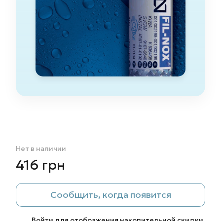
Нет в наличии
416 грн
Сообщить, когда появится
Войти
для отображения накопительной скидки
%