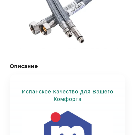
Описание
Испанское Качество для Вашего
Комфорта