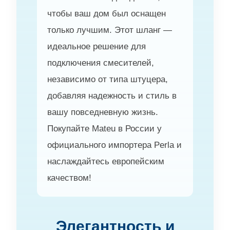
чтобы ваш дом был оснащен
только лучшим. Этот шланг —
идеальное решение для
подключения смесителей,
независимо от типа штуцера,
добавляя надежность и стиль в
вашу повседневную жизнь.
Покупайте Mateu в России у
официального импортера Perla и
наслаждайтесь европейским
качеством!
Элегантность и