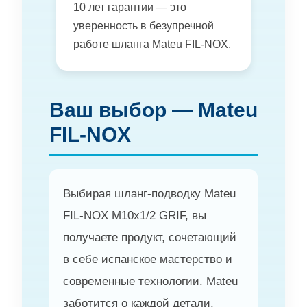
10 лет гарантии — это
уверенность в безупречной
работе шланга Mateu FIL-NOX.
Ваш выбор — Mateu
FIL-NOX
Выбирая шланг-подводку Mateu
FIL-NOX M10x1/2 GRIF, вы
получаете продукт, сочетающий
в себе испанское мастерство и
современные технологии. Mateu
заботится о каждой детали,