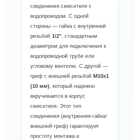
соединения смесителя с
водопроводом. С одной
стороны — гайка с внутренней
резьбой
1/2"
, стандартным
диаметром для подключения к
водопроводной трубе или
угловому вентилю. С другой —
гриф с внешней резьбой
M10x1
(10 мм)
, который надежно
вкручивается в корпус
смесителя. Этот тип
соединения (внутренняя-гайка/
внешний-гриф) гарантирует
простоту монтажа и