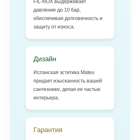
FIL-NOX выдерживает
давление до 10 бар,
обеспечивая долговечность и
защиту от износа.
Дизайн
Испанская эстетика Mateu
придает изысканность вашей
сантехнике, делая ее частью
интерьера.
Гарантия