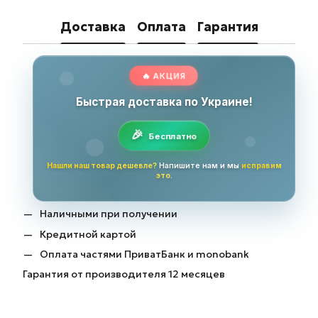
Доставка
Оплата
Гарантия
🔥 АКЦИЯ
Быстрая доставка по Украине!
Бесплатно
Нашли наш товар дешевле?
Напишите нам и мы
исправим
это
.
Наличными при получении
Кредитной картой
Оплата частями ПриватБанк и monobank
Гарантия от производителя 12 месяцев