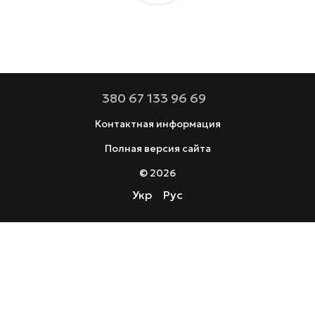
380 67 133 96 69
Контактная информация
Полная версия сайта
© 2026
Укр
Рус