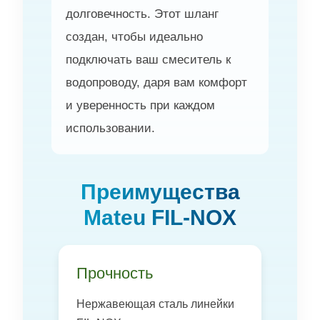
долговечность. Этот шланг
создан, чтобы идеально
подключать ваш смеситель к
водопроводу, даря вам комфорт
и уверенность при каждом
использовании.
Преимущества
Mateu FIL-NOX
Прочность
Нержавеющая сталь линейки