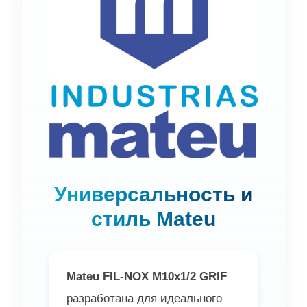
Универсальность и
стиль Mateu
Mateu FIL-NOX M10x1/2 GRIF
разработана для идеального