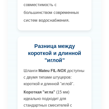
совместимость с
большинством современных
систем водоснабжения.
Разница между
короткой и длинной
"иглой"
Шланги
Mateu FIL-NOX
доступны
с двумя типами штуцеров:
короткой и длинной "иглой".
Короткая "игла"
(15 мм)
идеально подходит для
стандартных смесителей с