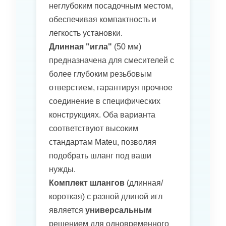
неглубоким посадочным местом,
обеспечивая компактность и
легкость установки.
Длинная "игла"
(50 мм)
предназначена для смесителей с
более глубоким резьбовым
отверстием, гарантируя прочное
соединение в специфических
конструкциях. Оба варианта
соответствуют высоким
стандартам Mateu, позволяя
подобрать шланг под ваши
нужды.
Комплект шлангов
(длинная/
короткая) с разной длиной игл
является
универсальным
решением для одновременного