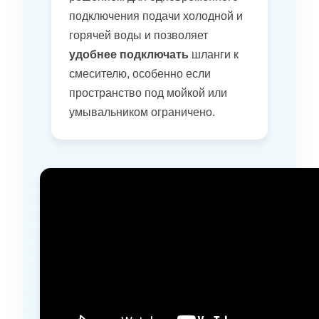
подключения подачи холодной и
горячей воды и позволяет
удобнее подключать
шланги к
смесителю, особенно если
пространство под мойкой или
умывальником ограничено.