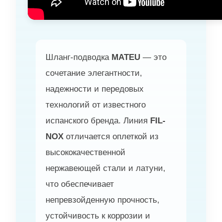
Шланг-подводка
MATEU
— это
сочетание элегантности,
надежности и передовых
технологий от известного
испанского бренда. Линия
FIL-
NOX
отличается оплеткой из
высококачественной
нержавеющей стали и латуни,
что обеспечивает
непревзойденную прочность,
устойчивость к коррозии и