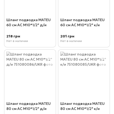
Шланг подводка MATEU
Шланг подводка MATEU
60 см AC М10*1/2" д/и
60 см AC М10*1/2" к/и
218 грн
201 грн
Нет в наличии
Нет в наличии
Шланг подводка MATEU
Шланг подводка MATEU
80 см AC М10*1/2" д/и
80 см AC М10*1/2" к/и