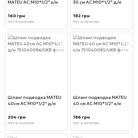
MATEU AC М10*1/2" к/и
30 см AC М10*1/2" д/и
160 грн
182 грн
Нет в наличии
Нет в наличии
Шланг подводка MATEU
Шланг подводка MATEU
40см AC М10*1/2" д/и
40 см AC М10*1/2" к/и
204 грн
186 грн
Нет в наличии
Нет в наличии