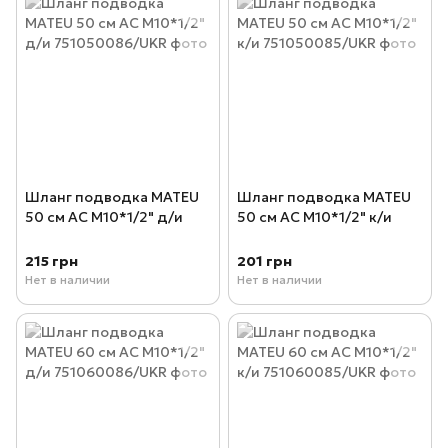
Шланг подводка MATEU
Шланг подводка MATEU
50 см AC М10*1/2" д/и
50 см AC М10*1/2" к/и
215 грн
201 грн
Нет в наличии
Нет в наличии