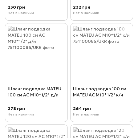
250 грн
232 грн
Нет в наличии
Нет в наличии
Шланг подводка MATEU
Шланг подводка 100 см
100 см AC М10*1/2" д/и
MATEU AC М10*1/2" к/и
278 грн
264 грн
Нет в наличии
Нет в наличии