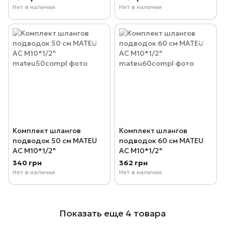
Нет в наличии
Нет в наличии
Комплект шлангов
Комплект шлангов
подводок 50 см MATEU
подводок 60 см MATEU
AC М10*1/2"
AC М10*1/2"
340 грн
362 грн
Нет в наличии
Нет в наличии
Показать еще 4 товара