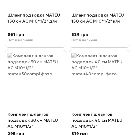
Шланг подводка MATEU
Шланг подводка MATEU
150 см AC М10*1/2" д/и
150 см AC М10*1/2" к/и
361 грн
339 грн
Нет в наличии
Нет в наличии
Комплект шлангов
Комплект шлангов
подводок 30 см MATEU
подводок 40 см MATEU
AC М10*1/2"
AC М10*1/2"
295 грн
319 грн