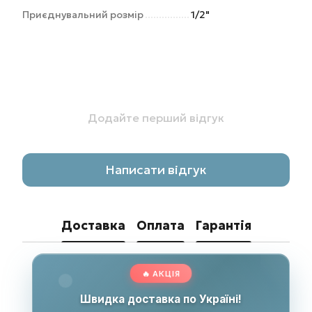
Приєднувальний розмір
1/2"
Додайте перший відгук
Написати відгук
Доставка
Оплата
Гарантія
🔥 АКЦІЯ
Швидка доставка по Україні!