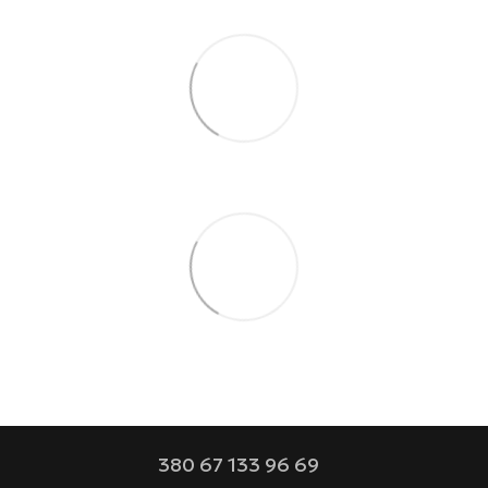
380 67 133 96 69