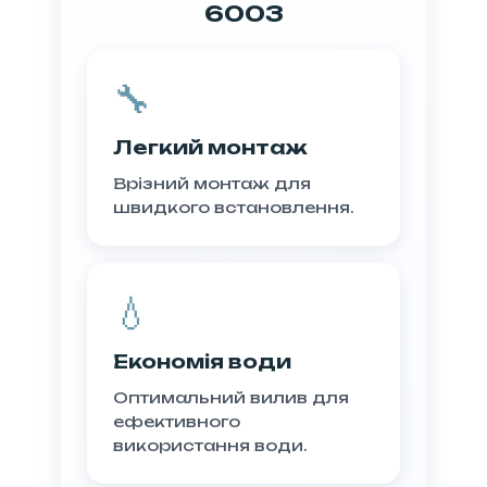
6003
🔧
Легкий монтаж
Врізний монтаж для
швидкого встановлення.
💧
Економія води
Оптимальний вилив для
ефективного
використання води.