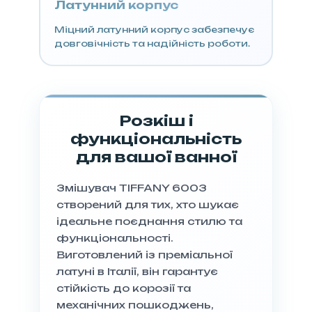
Латунний корпус
Міцний латунний корпус забезпечує
довговічність та надійність роботи.
Розкіш і
функціональність
для вашої ванної
Змішувач TIFFANY 6003
створений для тих, хто шукає
ідеальне поєднання стилю та
функціональності.
Виготовлений із преміальної
латуні в Італії, він гарантує
стійкість до корозії та
механічних пошкоджень,