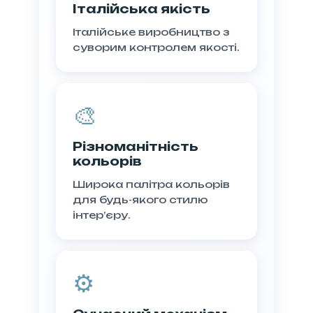
Італійська якість
Італійське виробництво з
суворим контролем якості.
🎨
Різноманітність
кольорів
Широка палітра кольорів
для будь-якого стилю
інтер’єру.
⚙️