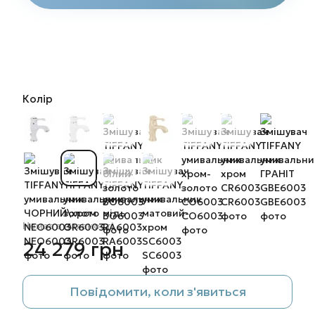
Колір
Немає в наявності
24 279 грн
Повідомити, коли з'явиться