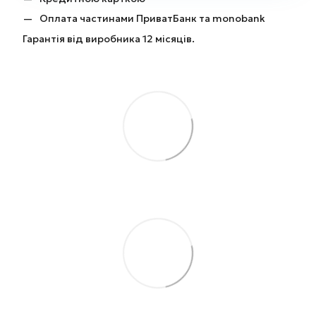
Оплата частинами ПриватБанк та monobank
Гарантія від виробника 12 місяців.