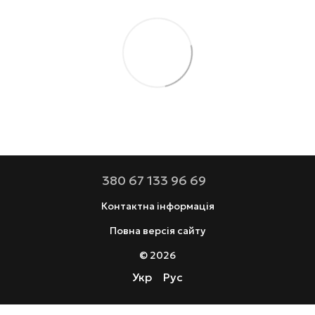
380 67 133 96 69
Контактна інформація
Повна версія сайту
© 2026
Укр
Рус