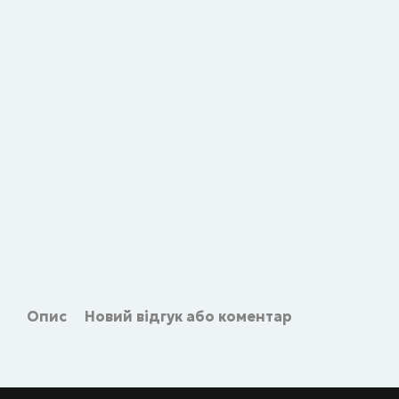
Опис
Новий відгук або коментар