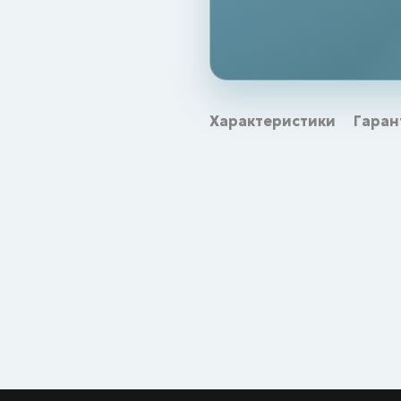
Характеристики
Гаран