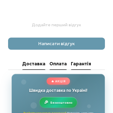
Додайте перший відгук
Написати відгук
Доставка
Оплата
Гарантія
🔥 АКЦІЯ
Швидка доставка по Україні!
Безкоштовно