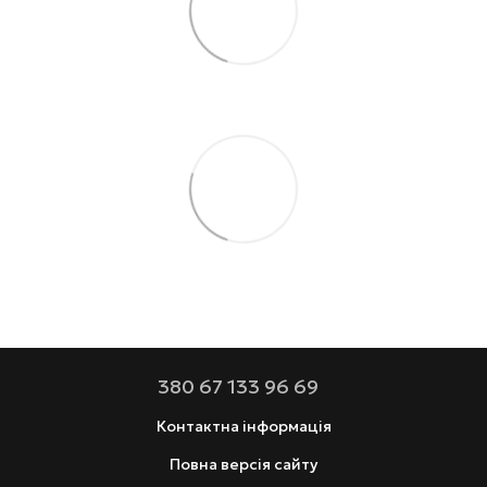
380 67 133 96 69
Контактна інформація
Повна версія сайту