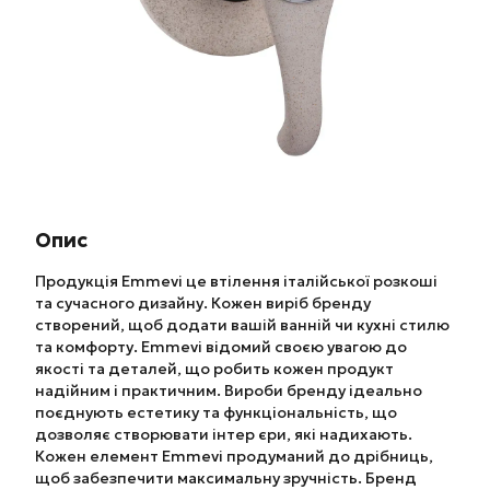
Опис
Продукція Emmevi це втілення італійської розкоші
та сучасного дизайну. Кожен виріб бренду
створений, щоб додати вашій ванній чи кухні стилю
та комфорту. Emmevi відомий своєю увагою до
якості та деталей, що робить кожен продукт
надійним і практичним. Вироби бренду ідеально
поєднують естетику та функціональність, що
дозволяє створювати інтер єри, які надихають.
Кожен елемент Emmevi продуманий до дрібниць,
щоб забезпечити максимальну зручність. Бренд