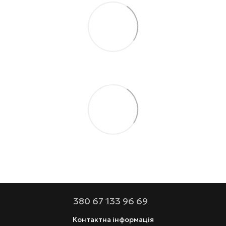
380 67 133 96 69
Контактна інформація