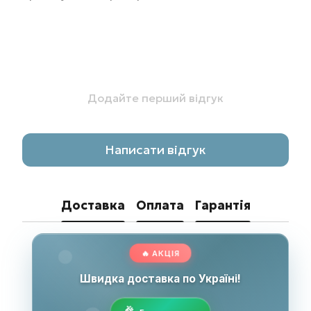
Додайте перший відгук
Написати відгук
Доставка
Оплата
Гарантія
🔥 АКЦІЯ
Швидка доставка по Україні!