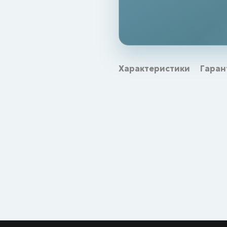
Характеристики
Гаран