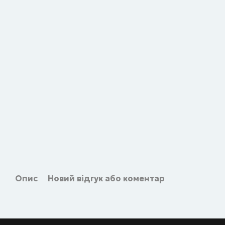
Опис
Новий відгук або коментар