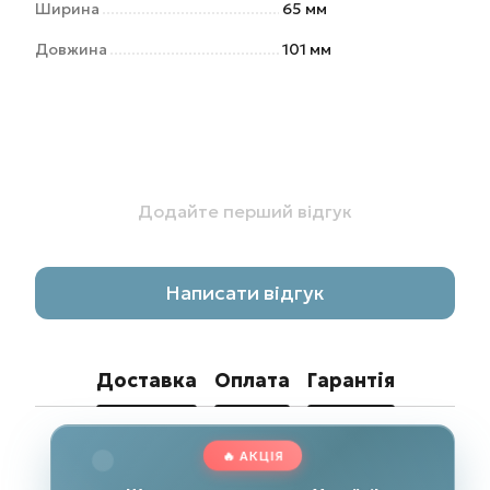
Ширина
65 мм
Довжина
101 мм
Додайте перший відгук
Написати відгук
Доставка
Оплата
Гарантія
🔥 АКЦІЯ