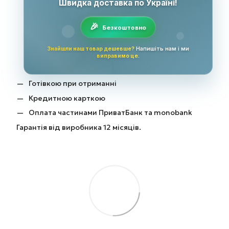
Швидка доставка по Україні!
Безкоштовно
Знайшли наш товар дешевше?
Напишіть нам і ми
виправимо це
.
Готівкою при отриманні
Кредитною карткою
Оплата частинами ПриватБанк та monobank
Гарантія від виробника 12 місяців.