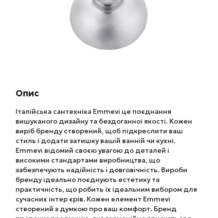
Опис
Італійська сантехніка Emmevi це поєднання
вишуканого дизайну та бездоганної якості. Кожен
виріб бренду створений, щоб підкреслити ваш
стиль і додати затишку вашій ванній чи кухні.
Emmevi відомий своєю увагою до деталей і
високими стандартами виробництва, що
забезпечують надійність і довговічність. Вироби
бренду ідеально поєднують естетику та
практичність, що робить їх ідеальним вибором для
сучасних інтер єрів. Кожен елемент Emmevi
створений з думкою про ваш комфорт. Бренд