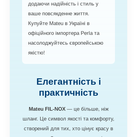
додаючи надійність і стиль у
ваше повсякденне життя.
Купуйте Mateu в Україні в
офіційного імпортера Perla та
насолоджуйтесь європейською
якістю!
Елегантність і
практичність
Mateu FIL-NOX
— це більше, ніж
шланг. Це символ якості та комфорту,
створений для тих, хто цінує красу в