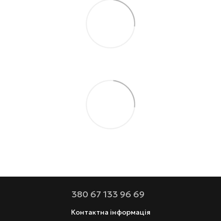
380 67 133 96 69
Контактна інформація