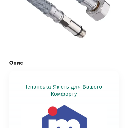
Опис
Іспанська Якість для Вашого
Комфорту