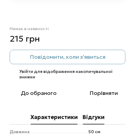
Немає в наявності
215 грн
Повідомити, коли з'явиться
Увійти
для відображення накопичувальної
%
знижки
До обраного
Порівняти
Характеристики
Відгуки
Довжина
50 см