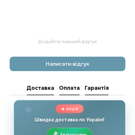
Додайте перший відгук
Написати відгук
Доставка
Оплата
Гарантія
🔥 АКЦІЯ
Швидка доставка по Україні!
Безкоштовно