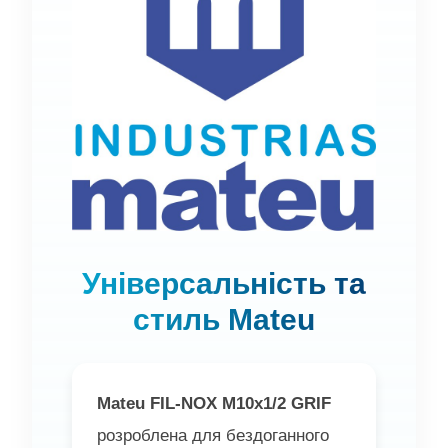
Універсальність та
стиль Mateu
Mateu FIL-NOX M10x1/2 GRIF
розроблена для бездоганного