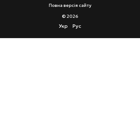
Повна версія сайту
© 2026
Укр
Рус