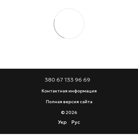
380 67 133 96 69
Контактная информация
Полная версия сайта
© 2026
Укр
Рус