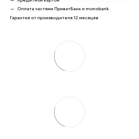
Оплата частями ПриватБанк и monobank
Гарантия от производителя 12 месяцев