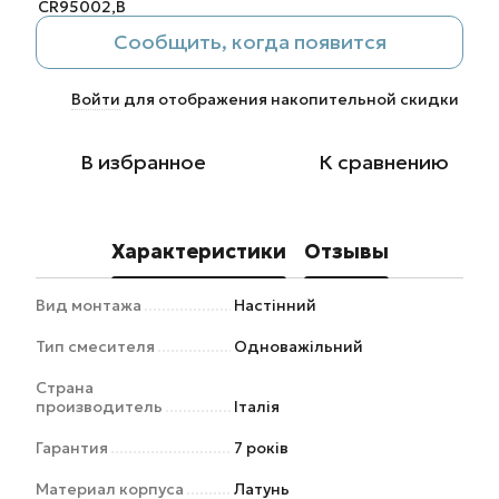
Сообщить, когда появится
Войти
для отображения накопительной скидки
%
В избранное
К сравнению
Характеристики
Отзывы
Вид монтажа
Настінний
Тип смесителя
Одноважільний
Страна
производитель
Італія
Гарантия
7 років
Материал корпуса
Латунь