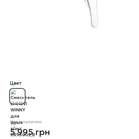
Цвет
Нет в наличии
5 995 грн