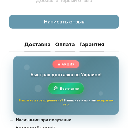
Добавьте первый отзыв
Написать отзыв
Доставка
Оплата
Гарантия
🔥 АКЦИЯ
Быстрая доставка по Украине!
Бесплатно
Нашли наш товар дешевле?
Напишите нам и мы
исправим
это
.
Наличными при получении
Кредитной картой