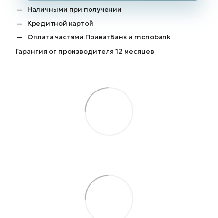
Наличными при получении
Кредитной картой
Оплата частями ПриватБанк и monobank
Гарантия от производителя 12 месяцев