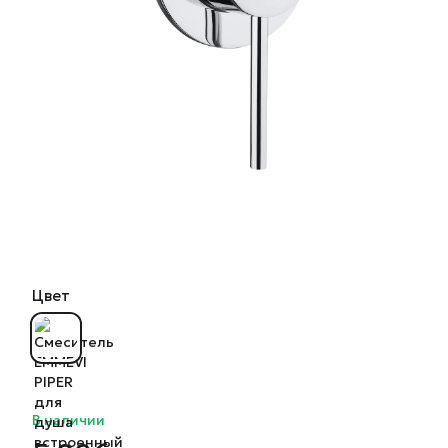
Цвет
В наличии