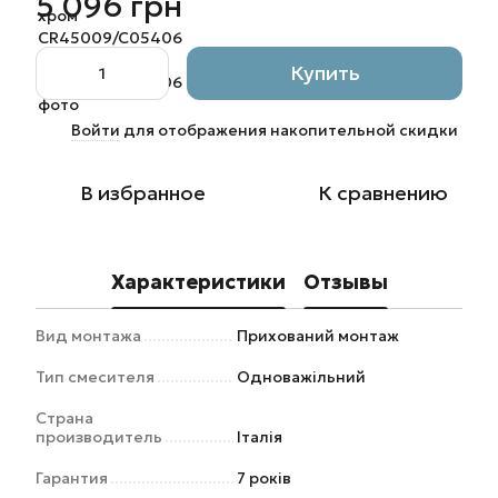
5 096 грн
Купить
Войти
для отображения накопительной скидки
%
В избранное
К сравнению
Характеристики
Отзывы
Вид монтажа
Прихований монтаж
Тип смесителя
Одноважільний
Страна
производитель
Італія
Гарантия
7 років