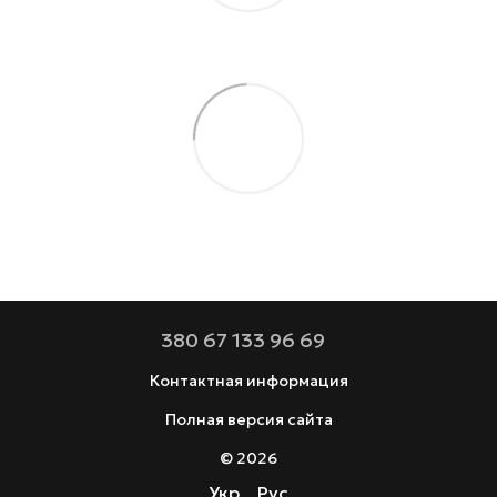
380 67 133 96 69
Контактная информация
Полная версия сайта
© 2026
Укр
Рус