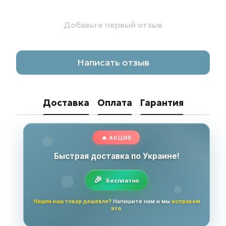
Добавьте первый отзыв
Написать отзыв
Доставка
Оплата
Гарантия
🔥 АКЦИЯ
Быстрая доставка по Украине!
Бесплатно
Нашли наш товар дешевле?
Напишите нам и мы
исправим
это
.