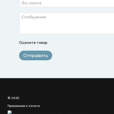
Оцените товар
Отправить
© 2026
Принимаем к оплате