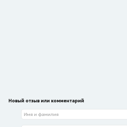
Новый отзыв или комментарий