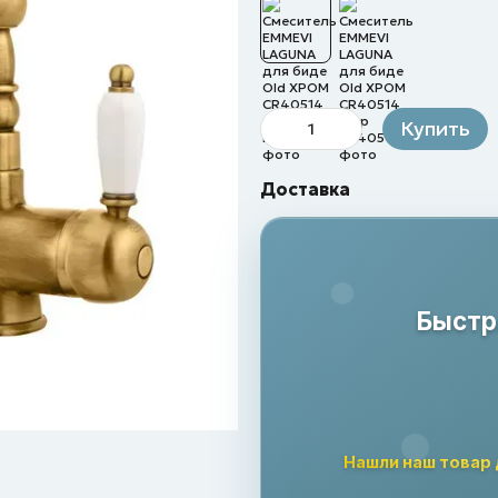
Купить
Доставка
Быстр
Нашли наш товар