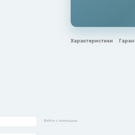
Характеристики
Гаран
Войти с помощью