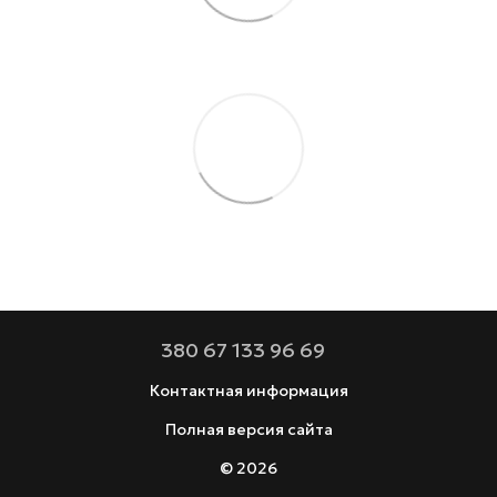
380 67 133 96 69
Контактная информация
Полная версия сайта
© 2026