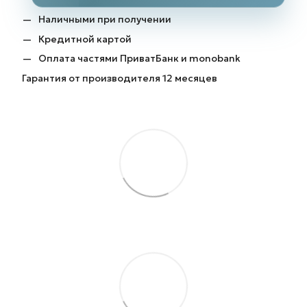
Наличными при получении
Кредитной картой
Оплата частями ПриватБанк и monobank
Гарантия от производителя 12 месяцев