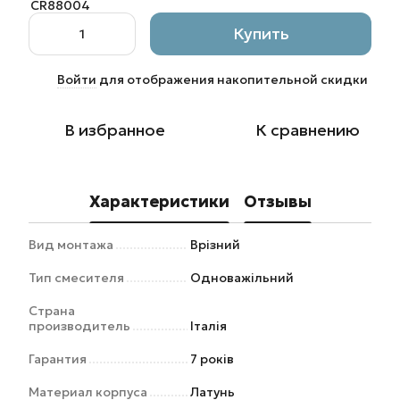
Купить
Войти
для отображения накопительной скидки
%
В избранное
К сравнению
Характеристики
Отзывы
Вид монтажа
Врізний
Тип смесителя
Одноважільний
Страна
производитель
Італія
Гарантия
7 років
Материал корпуса
Латунь