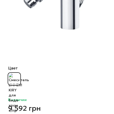
Цвет
В наличии
9 592 грн