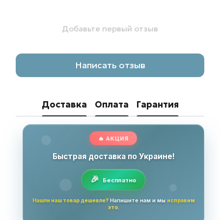
Добавьте первый отзыв
Написать отзыв
Доставка
Оплата
Гарантия
🔥 АКЦИЯ
Быстрая доставка по Украине!
Бесплатно
Нашли наш товар дешевле?
Напишите нам и мы
исправим
это
.