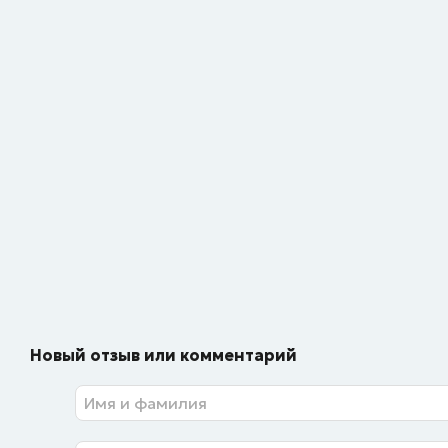
Новый отзыв или комментарий