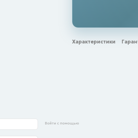
Характеристики
Гаран
Войти с помощью