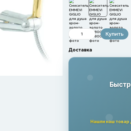
Купить
Доставка
Быстр
Нашли наш товар