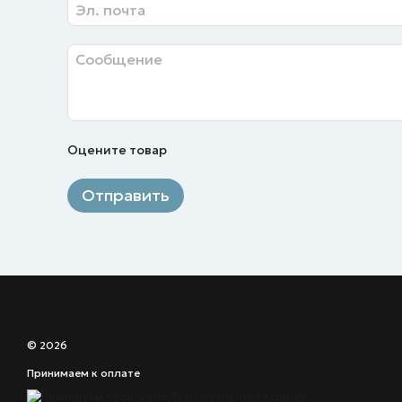
Оцените товар
Отправить
© 2026
Принимаем к оплате