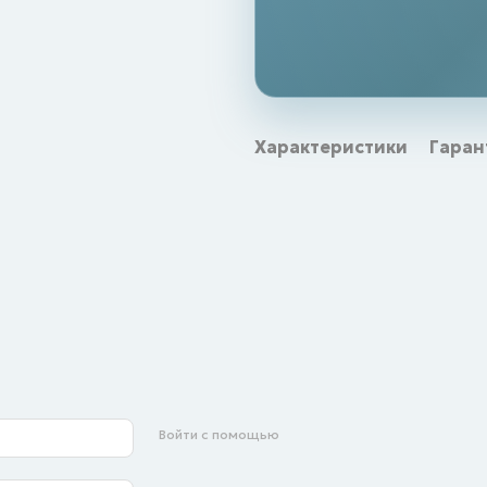
Характеристики
Гаран
Войти с помощью