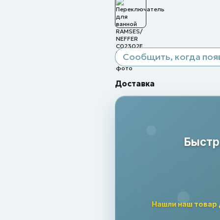
Сообщить, когда поя
Доставка
Быстр
Нашли наш товар