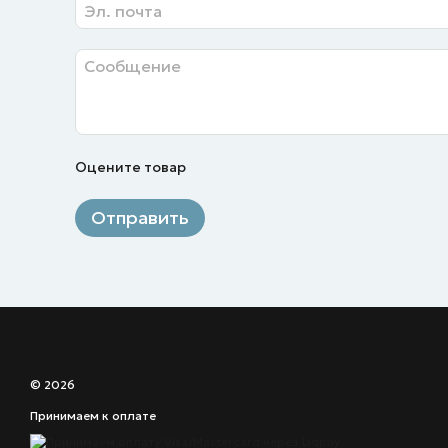
Оцените товар
Отправить
© 2026
Принимаем к оплате