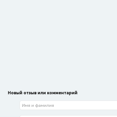
Новый отзыв или комментарий