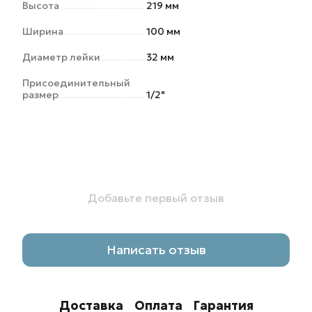
Высота
219 мм
Ширина
100 мм
Диаметр лейки
32 мм
Присоединительный
размер
1/2"
Добавьте первый отзыв
Написать отзыв
Доставка
Оплата
Гарантия