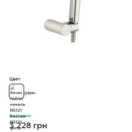
Цвет
В наличии
3 228 грн