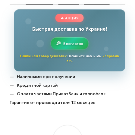
🔥 АКЦИЯ
Быстрая доставка по Украине!
Бесплатно
Нашли наш товар дешевле?
Напишите нам и мы
исправим
это
.
Наличными при получении
Кредитной картой
Оплата частями ПриватБанк и monobank
Гарантия от производителя 12 месяцев