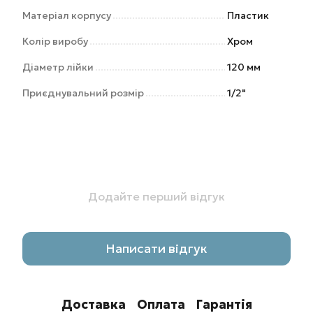
Матеріал корпусу
Пластик
Колір виробу
Хром
Діаметр лійки
120 мм
Приєднувальний розмір
1/2"
Додайте перший відгук
Написати відгук
Доставка
Оплата
Гарантія