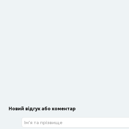
Новий відгук або коментар