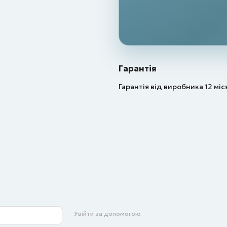
Гарантія
Гарантія від виробника 12 міс
Увійти за допомогою