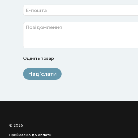
Оцініть товар
Надіслати
© 2026
Приймаємо до оплати