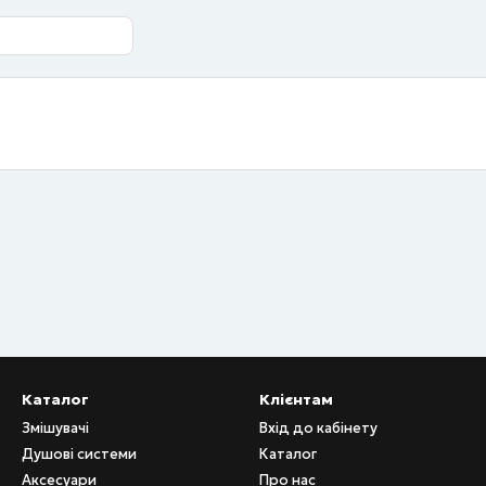
Каталог
Клієнтам
Змішувачі
Вхід до кабінету
Душові системи
Каталог
Аксесуари
Про нас