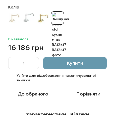
Колір
В наявності
16 186 грн
Купити
Увійти
для відображення накопичувальної
%
знижки
До обраного
Порівняти
Характеристики
Відгуки