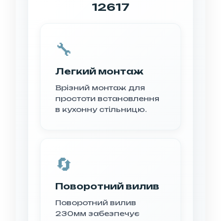
12617
🔧
Легкий монтаж
Врізний монтаж для
простоти встановлення
в кухонну стільницю.
🔄
Поворотний вилив
Поворотний вилив
230мм забезпечує