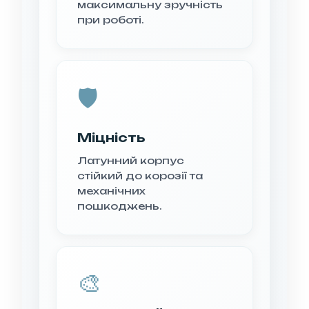
максимальну зручність
при роботі.
🛡️
Міцність
Латунний корпус
стійкий до корозії та
механічних
пошкоджень.
🎨