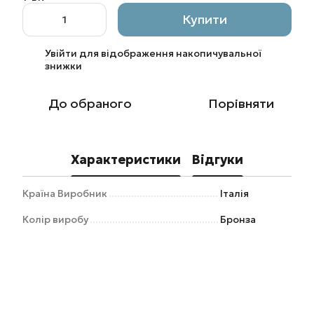
Купити
Увійти
для відображення накопичувальної
%
знижки
До обраного
Порівняти
Характеристики
Відгуки
Країна Виробник
Італія
Колір виробу
Бронза