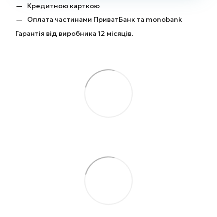
Кредитною карткою
Оплата частинами ПриватБанк та monobank
Гарантія від виробника 12 місяців.