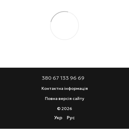
380 67 133 96 69
Контактна інформація
Повна версія сайту
© 2026
Укр
Рус