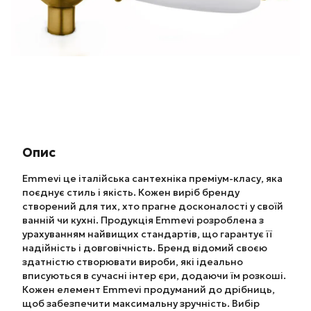
Опис
Emmevi це італійська сантехніка преміум-класу, яка
поєднує стиль і якість. Кожен виріб бренду
створений для тих, хто прагне досконалості у своїй
ванній чи кухні. Продукція Emmevi розроблена з
урахуванням найвищих стандартів, що гарантує її
надійність і довговічність. Бренд відомий своєю
здатністю створювати вироби, які ідеально
вписуються в сучасні інтер єри, додаючи їм розкоші.
Кожен елемент Emmevi продуманий до дрібниць,
щоб забезпечити максимальну зручність. Вибір