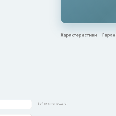
Характеристики
Гаран
Войти с помощью